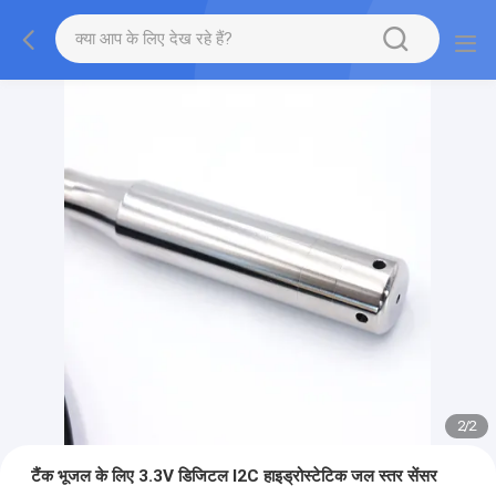
2
/
2
टैंक भूजल के लिए 3.3V डिजिटल I2C हाइड्रोस्टेटिक जल स्तर सेंसर