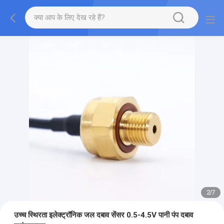
2
/
7
उच्च स्थिरता इलेक्ट्रॉनिक जल दबाव सेंसर 0.5-4.5V पानी पंप दबाव