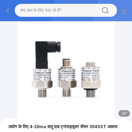
2
/
7
उद्योग के लिए 4-20ma वायु दाब ट्रांसड्यूसर सेंसर 304SST आवास