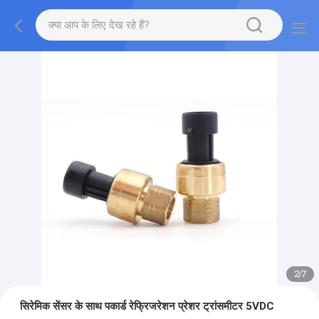
2
/
7
सिरेमिक सेंसर के साथ पकार्ड रेफ्रिजरेशन प्रेशर ट्रांसमीटर 5VDC