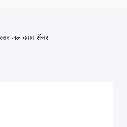
रेसर जल दबाव सेंसर