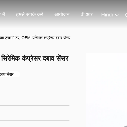
 में
हमसे संपर्क करें
आयोजन
वी.आर
Hindi
ाव ट्रांसमीटर, OEM सिरेमिक कंप्रेसर दबाव सेंसर
िरेमिक कंप्रेसर दबाव सेंसर
बाव सेंसर