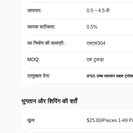
उत्पादन:
0.5 ~ 4.5 वी
व्यापक सटीकता:
0.5%
घर निर्माण की सामग्री:
एसएस304
MOQ:
एक टुकड़ा
प्रमुखता देना:
IP65 उच्च तापमान दबाव ट्रांस
भुगतान और शिपिंग की शर्तें
मूल्य
$25.00/Pieces 1-49 P