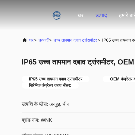
घर
उत्पाद
हमारे बारे
घर
>
उत्पादों
>
उच्च तापमान दबाव ट्रांसमीटर
>
IP65 उच्च तापमान दब
IP65 उच्च तापमान दबाव ट्रांसमीटर, OEM स
IP65 उच्च तापमान दबाव ट्रांसमीटर
OEM कंप्रेसर द
सिरेमिक कंप्रेसर दबाव सेंसर:
उत्पत्ति के प्लेस:
अनहुइ, चीन
ब्रांड नाम:
WNK