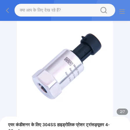
2
/
7
एयर कंडीशनर के लिए 304SS हाइड्रोलिक प्रेशर ट्रांसड्यूसर 4-