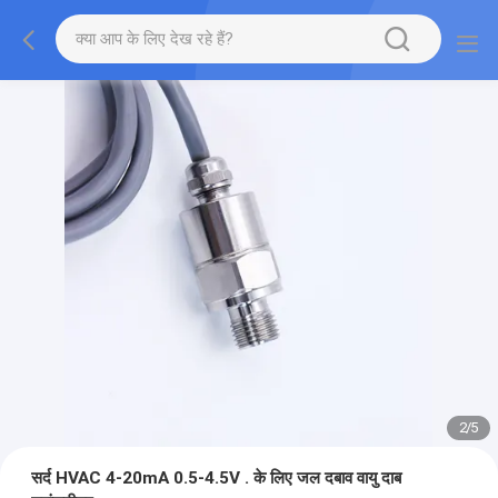
2
/
5
सर्द HVAC 4-20mA 0.5-4.5V . के लिए जल दबाव वायु दाब