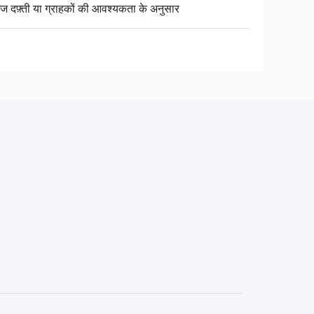
ज दफ़्ती या ग्राहकों की आवश्यकता के अनुसार