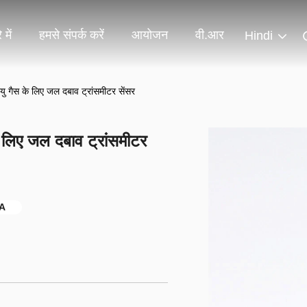
 में
हमसे संपर्क करें
आयोजन
वी.आर
Hindi
गैस के लिए जल दबाव ट्रांसमीटर सेंसर
लिए जल दबाव ट्रांसमीटर
mA