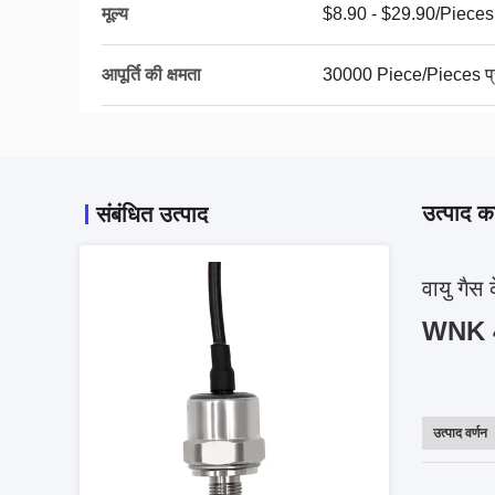
मूल्य
$8.90 - $29.90/Pieces
आपूर्ति की क्षमता
30000 Piece/Pieces प्रत
उत्पाद का
संबंधित उत्पाद
वायु गै
WNK 4-
उत्पाद वर्णन