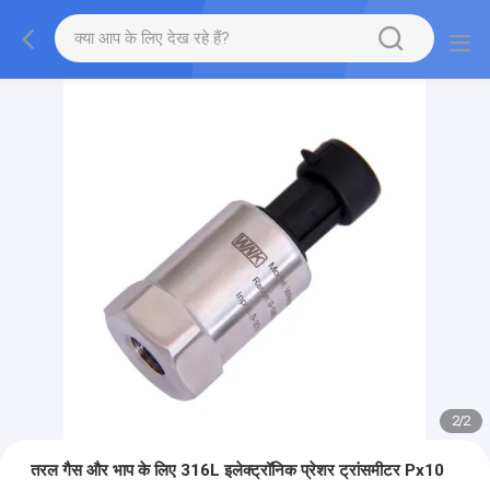
2
/
2
तरल गैस और भाप के लिए 316L इलेक्ट्रॉनिक प्रेशर ट्रांसमीटर Px10