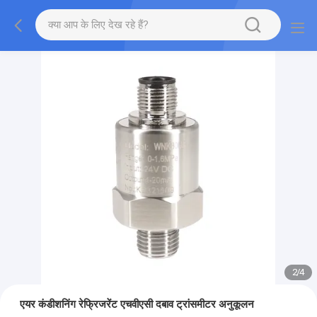
2
/
4
एयर कंडीशनिंग रेफ्रिजरेंट एचवीएसी दबाव ट्रांसमीटर अनुकूलन