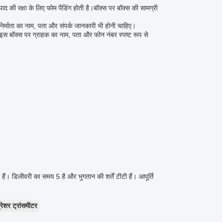
त्पाद की रक्षा के लिए फोम पैडिंग होती है।बॉक्स पर बॉक्स की सामग्री
निर्माता का नाम, पता और संपर्क जानकारी भी होनी चाहिए।
। इस बॉक्स पर ग्राहक का नाम, पता और फोन नंबर स्पष्ट रूप से
ैं। डिलीवरी का समय 5 है और भुगतान की शर्तें टीटी हैं। आपूर्ति
ेशर ट्रांसमीटर