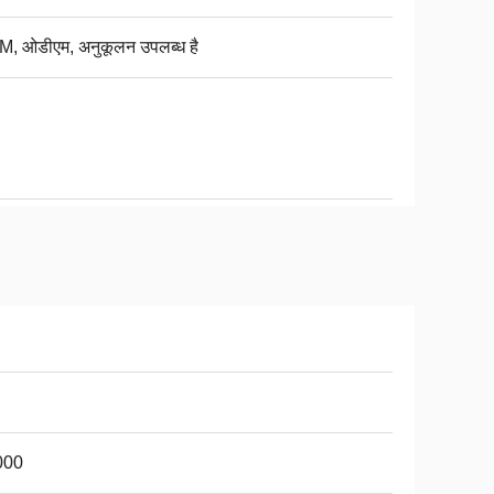
, ओडीएम, अनुकूलन उपलब्ध है
000