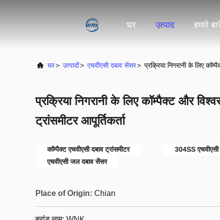
घर
उत्पाद
हमारे बारे
घर
>
उत्पादों
>
एचवीएसी दबाव सेंसर
>
प्रक्रिया निगरानी के लिए कॉम्प
प्रक्रिया निगरानी के लिए कॉम्पैक्ट और विश
ट्रांसमीटर आपूर्तिकर्ता
कॉम्पैक्ट एचवीएसी दबाव ट्रांसमीटर
304SS एचवीएसी द
एचवीएसी जल दबाव सेंसर
Place of Origin:
Chian
ब्रांड नाम:
WNK