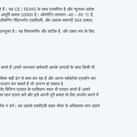
 हैं। यह CE / ROHS के साथ प्रमाणित है और न्यूनतम आदेश
ं। आपूर्ति क्षमता 10000 है। ऑपरेटिंग तापमान -40 ~ 85 °C है,
ंडीशनिंग रेफ्रिजरेंट एचवीएसी, और आवास सामग्री 304 एसएस,
िए उपयुक्त है। यह विश्वसनीय और सटीक है, और दबाव माप के लिए
रते हैं।हमारे जानकार कर्मचारी आपके उत्पादों के साथ किसी भी
सर सही ढंग से काम कर रहा है और अपना सर्वश्रेष्ठ प्रदर्शन कर
्रदान कर सकते हैं जो उत्पन्न हो सकता है.
 विभिन्न प्रकार के प्रशिक्षण सत्र भी प्रदान करते हैं।हमारे
ाभ प्राप्त करें और इसे अपनी पूरी क्षमता के लिए उपयोग करने में
संकोच न करें। हम आपके एचवीएसी दबाव सेंसर से अधिकतम लाभ उठाने