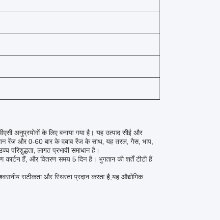
चवीएसी अनुप्रयोगों के लिए बनाया गया है। यह उत्पाद सीई और
मान रेंज और 0-60 बार के दबाव रेंज के साथ, यह तरल, गैस, भाप,
च्च परिशुद्धता, लागत प्रभावी समाधान है।
 कार्टन हैं, और वितरण समय 5 दिन है। भुगतान की शर्तें टीटी हैं
श्वसनीय सटीकता और स्थिरता प्रदान करता है,यह औद्योगिक