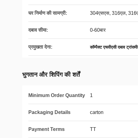
घर निर्माण की सामग्री:
304एसएस, 316एल, 316
दबाव सीमा:
0-60बार
प्रमुखता देना:
कॉम्पैक्ट एचवीएसी दबाव ट्रांसम
भुगतान और शिपिंग की शर्तें
Minimum Order Quantity
1
Packaging Details
carton
Payment Terms
TT