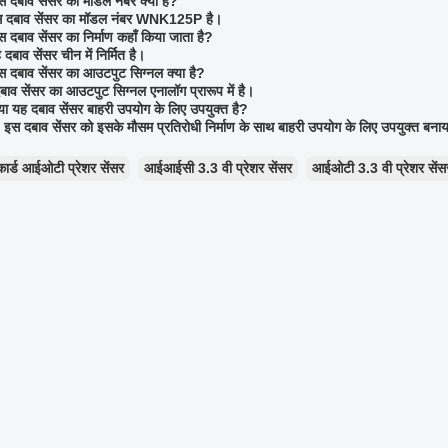
इस दबाव सेंसर का मॉडल नंबर क्या है?
इस दबाव सेंसर का मॉडल नंबर WNK125P है।
स दबाव सेंसर का निर्माण कहाँ किया जाता है?
 दबाव सेंसर चीन में निर्मित है।
इस दबाव सेंसर का आउटपुट सिग्नल क्या है?
ाव सेंसर का आउटपुट सिग्नल एनालॉग प्रारूप में है।
क्या यह दबाव सेंसर बाहरी उपयोग के लिए उपयुक्त है?
ां, इस दबाव सेंसर को इसके मौसम प्रतिरोधी निर्माण के साथ बाहरी उपयोग के लिए उपयुक्त बनाय
कार्ड आईओटी प्रेशर सेंसर
आईआईसी 3.3 वी प्रेशर सेंसर
आईओटी 3.3 वी प्रेशर सेंस