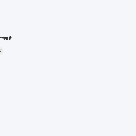
ा गया है।
र