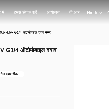
 में
हमसे संपर्क करें
आयोजन
वी.आर
Hindi
 0.5-4.5V G1/4 ऑटोमोबाइल दबाव सेंसर
5V G1/4 ऑटोमोबाइल दबाव
तेल दबाव सेंसर