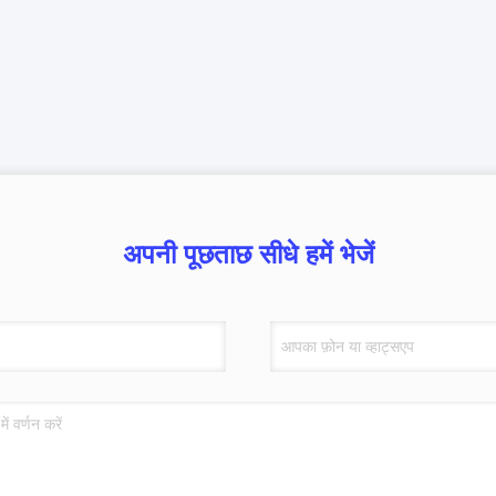
अपनी पूछताछ सीधे हमें भेजें