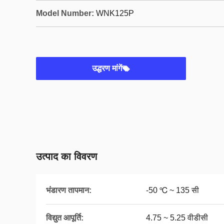
Model Number:
WNK125P
उद्धरण मांगें
उत्पाद का विवरण
भंडारण तापमान:
-50 ℃ ~ 135 सी
विद्युत आपूर्ति:
4.75 ~ 5.25 वीडीसी