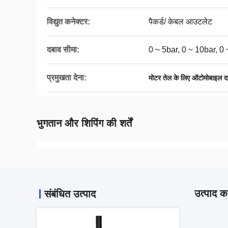
विद्युत कनेक्टर:
पैकर्ड/ केबल आउटलेट
दबाव सीमा:
0 ~ 5bar, 0 ~ 10bar, 0
प्रमुखता देना:
मोटर तेल के लिए ऑटोमोबाइल दब
भुगतान और शिपिंग की शर्तें
उत्पाद का
संबंधित उत्पाद