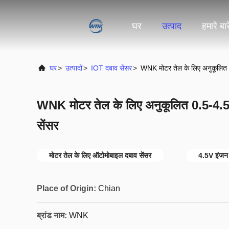
घर
उत्पाद
हमारे बारे
घर
>
उत्पादों
>
IOT दबाव सेंसर
>
WNK मोटर तेल के लिए अनुकूलित
WNK मोटर तेल के लिए अनुकूलित 0.5-4.
सेंसर
मोटर तेल के लिए ऑटोमोबाइल दबाव सेंसर
4.5V इंजन 
Place of Origin:
Chian
ब्रांड नाम:
WNK