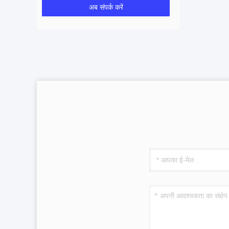
अब संपर्क करें