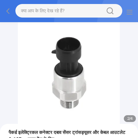
2
/
4
पैकर्ड इलेक्ट्रिकल कनेक्टर दबाव सेंसर ट्रांसड्यूसर और केबल आउटलेट