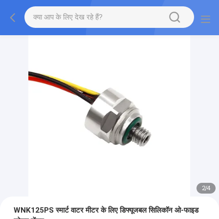
2
/
4
WNK125PS स्मार्ट वाटर मीटर के लिए डिफ्यूजबल सिलिकॉन ओ-फाइड