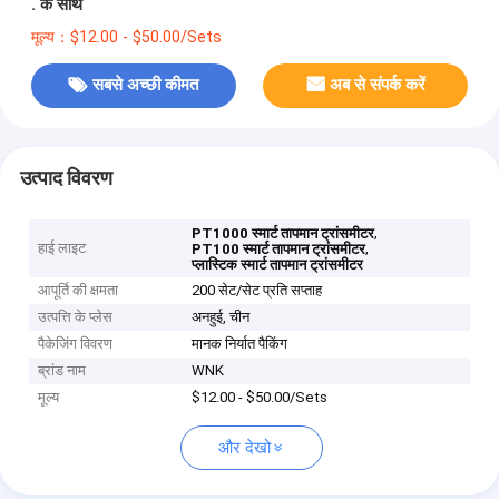
. के साथ
मूल्य：$12.00 - $50.00/Sets
सबसे अच्छी कीमत
अब से संपर्क करें
उत्पाद विवरण
,
PT1000 स्मार्ट तापमान ट्रांसमीटर
हाई लाइट
,
PT100 स्मार्ट तापमान ट्रांसमीटर
प्लास्टिक स्मार्ट तापमान ट्रांसमीटर
आपूर्ति की क्षमता
200 सेट/सेट प्रति सप्ताह
उत्पत्ति के प्लेस
अनहुई, चीन
पैकेजिंग विवरण
मानक निर्यात पैकिंग
ब्रांड नाम
WNK
मूल्य
$12.00 - $50.00/Sets
और देखो