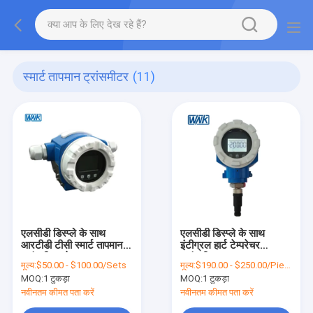
स्मार्ट तापमान ट्रांसमीटर
(11)
एलसीडी डिस्प्ले के साथ
एलसीडी डिस्प्ले के साथ
आरटीडी टीसी स्मार्ट तापमान
इंटीग्रल हार्ट टेम्परेचर
ट्रांसमीटर सेल्फ
ट्रांसमीटर IP67 वाटरप्रूफ
मूल्य:
$50.00 - $100.00/Sets
मूल्य:
$190.00 - $250.00/Pieces
डायग्नोस्टिक्स
MOQ:
1 टुकड़ा
MOQ:
1 टुकड़ा
नवीनतम कीमत पता करें
नवीनतम कीमत पता करें