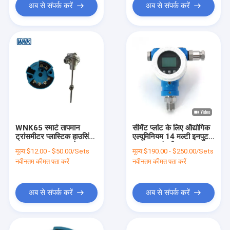
अब से संपर्क करें
अब से संपर्क करें
WNK65 स्मार्ट तापमान
सीमेंट प्लांट के लिए औद्योगिक
ट्रांसमीटर प्लास्टिक हाउसिंग
एल्यूमिनियम 14 मल्टी इनपुट
4-20mA आउटपुट के साथ
तापमान ट्रांसमीटरput
मूल्य:
$12.00 - $50.00/Sets
मूल्य:
$190.00 - $250.00/Sets
नवीनतम कीमत पता करें
नवीनतम कीमत पता करें
अब से संपर्क करें
अब से संपर्क करें